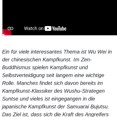
Ein für viele interessantes Thema ist Wu Wei in
der chinesischen Kampfkunst. Im Zen-
Buddhismus spielen Kampfkunst und
Selbstverteidigung seit langem eine wichtige
Rolle. Manches findet sich davon bereits im
Kampfkunst-Klassiker des Wushu-Strategen
Suntse und vieles ist eingegangen in die
japanische Kampfkunst der Samuarai Bujutsu.
Das Ziel ist, dass sich die Kraft des Angreifers