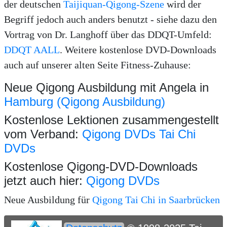
der deutschen
Taijiquan-Qigong-Szene
wird der
Begriff jedoch auch anders benutzt - siehe dazu den
Vortrag von Dr. Langhoff über das DDQT-Umfeld:
DDQT AALL
. Weitere kostenlose DVD-Downloads
auch auf unserer alten Seite Fitness-Zuhause:
Neue Qigong Ausbildung mit Angela in
Hamburg (Qigong Ausbildung)
Kostenlose Lektionen zusammengestellt
vom Verband:
Qigong DVDs Tai Chi
DVDs
Kostenlose Qigong-DVD-Downloads
jetzt auch hier:
Qigong DVDs
Neue Ausbildung für
Qigong Tai Chi in Saarbrücken