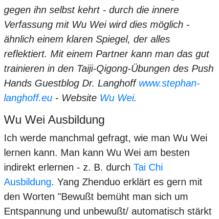
gegen ihn selbst kehrt - durch die innere
Verfassung mit Wu Wei wird dies möglich -
ähnlich einem klaren Spiegel, der alles
reflektiert. Mit einem Partner kann man das gut
trainieren in den Taiji-Qigong-Übungen des Push
Hands Guestblog Dr. Langhoff
www.stephan-
langhoff.eu
- Website
Wu Wei
.
Wu Wei Ausbildung
Ich werde manchmal gefragt, wie man Wu Wei
lernen kann. Man kann Wu Wei am besten
indirekt erlernen - z. B. durch
Tai Chi
Ausbildung
. Yang Zhenduo erklärt es gern mit
den Worten "Bewußt bemüht man sich um
Entspannung und unbewußt/ automatisch stärkt