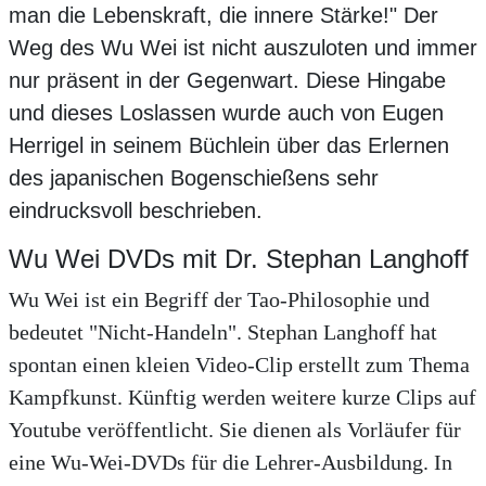
man die Lebenskraft, die innere Stärke!" Der
Weg des Wu Wei ist nicht auszuloten und immer
nur präsent in der Gegenwart. Diese Hingabe
und dieses Loslassen wurde auch von Eugen
Herrigel in seinem Büchlein über das Erlernen
des japanischen Bogenschießens sehr
eindrucksvoll beschrieben.
Wu Wei DVDs mit Dr. Stephan Langhoff
Wu Wei ist ein Begriff der Tao-Philosophie und
bedeutet "Nicht-Handeln". Stephan Langhoff hat
spontan einen kleien Video-Clip erstellt zum Thema
Kampfkunst. Künftig werden weitere kurze Clips auf
Youtube veröffentlicht. Sie dienen als Vorläufer für
eine Wu-Wei-DVDs für die Lehrer-Ausbildung. In