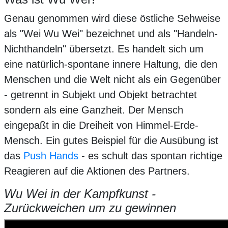
Genau genommen wird diese östliche Sehweise
als "Wei Wu Wei" bezeichnet und als "Handeln-
Nichthandeln" übersetzt. Es handelt sich um
eine natürlich-spontane innere Haltung, die den
Menschen und die Welt nicht als ein Gegenüber
- getrennt in Subjekt und Objekt betrachtet
sondern als eine Ganzheit. Der Mensch
eingepaßt in die Dreiheit von Himmel-Erde-
Mensch. Ein gutes Beispiel für die Ausübung ist
das
Push Hands
- es schult das spontan richtige
Reagieren auf die Aktionen des Partners.
Wu Wei in der Kampfkunst -
Zurückweichen um zu gewinnen