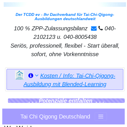
Der TCDD ev - Ihr Dachverband für Tai-Chi-Qigong-
Ausbildungen deutschlandweit
100 % ZPP-Zulassungsbilanz
040-
2102123 u. 040-8005438
Seriös, professionell, flexibel - Start überall,
sofort, ohne Vorkenntnisse
Kosten / Info: Tai-Chi-Qigong-
Ausbildung mit Blended-Learning
. . . Potenziale entfalten . . .
Tai Chi Qigong Deutschland