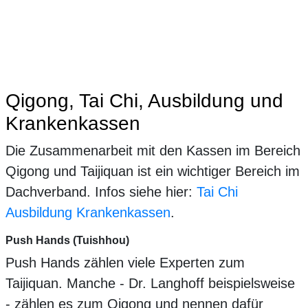
Qigong, Tai Chi, Ausbildung und
Krankenkassen
Die Zusammenarbeit mit den Kassen im Bereich
Qigong und Taijiquan ist ein wichtiger Bereich im
Dachverband. Infos siehe hier:
Tai Chi
Ausbildung Krankenkassen
.
Push Hands (Tuishhou)
Push Hands zählen viele Experten zum
Taijiquan. Manche - Dr. Langhoff beispielsweise
- zählen es zum Qigong und nennen dafür