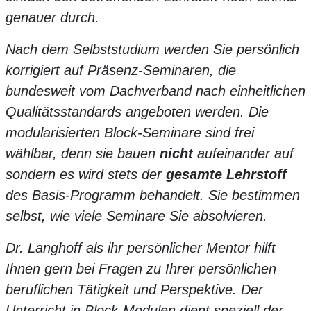
genauer durch.
Nach dem Selbststudium werden Sie persönlich
korrigiert auf Präsenz-Seminaren, die
bundesweit vom Dachverband nach einheitlichen
Qualitätsstandards angeboten werden. Die
modularisierten Block-Seminare sind frei
wählbar, denn sie bauen
nicht
aufeinander auf
sondern es wird stets der
gesamte Lehrstoff
des Basis-Programm behandelt. Sie bestimmen
selbst, wie viele Seminare Sie absolvieren.
Dr. Langhoff als ihr persönlicher Mentor hilft
Ihnen gern bei Fragen zu Ihrer persönlichen
beruflichen Tätigkeit und Perspektive. Der
Unterricht in Block-Modulen dient speziell der