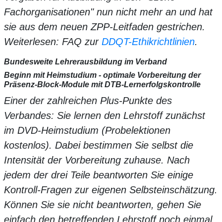
Fachorganisationen" nun nicht mehr an und hat
sie aus dem neuen ZPP-Leitfaden gestrichen.
Weiterlesen: FAQ zur
DDQT-Ethikrichtlinien
.
Bundesweite Lehrerausbildung im Verband
Beginn mit Heimstudium - optimale Vorbereitung der
Präsenz-Block-Module mit DTB-Lernerfolgskontrolle
Einer der zahlreichen Plus-Punkte des
Verbandes: Sie lernen den Lehrstoff zunächst
im DVD-Heimstudium (Probelektionen
kostenlos). Dabei bestimmen Sie selbst die
Intensität der Vorbereitung zuhause. Nach
jedem der drei Teile beantworten Sie einige
Kontroll-Fragen zur eigenen Selbsteinschätzung.
Können Sie sie nicht beantworten, gehen Sie
einfach den betreffenden Lehrstoff noch einmal