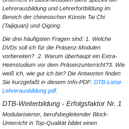
Lehrerausbildung und Lehrerfortbildung im
Bereich der chinesischen Künste Tai Chi
(Taijiquan) und Qigong.
Die drei häufigsten Fragen sind: 1. Welche
DVDs soll ich für die Präsenz-Modulen
vorbereiten? 2. Warum überhaupt ein Extra-
Heimstudium vor dem Präsenzunterricht?3. Wie
weiß ich, wie gut ich bin? Die Antworten finden
Sie kurzgefaßt in diesem Info-PDF:
DTB-Lotse
Lehrerausbildung.pdf
.
DTB-Weiterbildung - Erfolgsfaktor Nr. 1
Modularisierter, berufsbegleitender Block-
Unterricht in Top-Qualität bildet einen