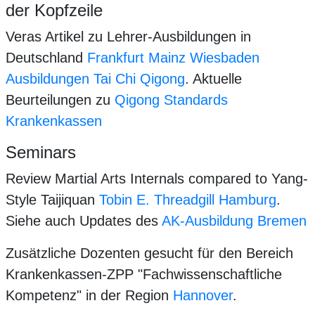
der Kopfzeile
Veras Artikel zu Lehrer-Ausbildungen in
Deutschland
Frankfurt Mainz Wiesbaden
Ausbildungen Tai Chi Qigong
. Aktuelle
Beurteilungen zu
Qigong Standards
Krankenkassen
Seminars
Review Martial Arts Internals compared to Yang-
Style Taijiquan
Tobin E. Threadgill Hamburg
.
Siehe auch Updates des
AK-Ausbildung Bremen
Zusätzliche Dozenten gesucht für den Bereich
Krankenkassen-ZPP "Fachwissenschaftliche
Kompetenz" in der Region
Hannover
.