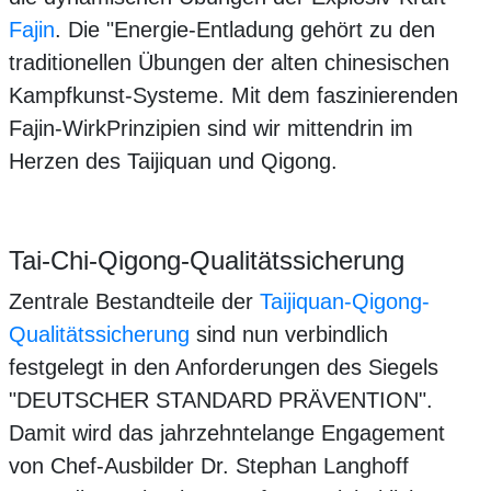
Fajin
. Die "Energie-Entladung gehört zu den
traditionellen Übungen der alten chinesischen
Kampfkunst-Systeme. Mit dem faszinierenden
Fajin-WirkPrinzipien sind wir mittendrin im
Herzen des Taijiquan und Qigong.
Tai-Chi-Qigong-Qualitätssicherung
Zentrale Bestandteile der
Taijiquan-Qigong-
Qualitätssicherung
sind nun verbindlich
festgelegt in den Anforderungen des Siegels
"DEUTSCHER STANDARD PRÄVENTION".
Damit wird das jahrzehntelange Engagement
von Chef-Ausbilder Dr. Stephan Langhoff