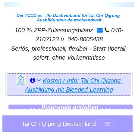
Der TCDD ev - Ihr Dachverband für Tai-Chi-Qigong-
Ausbildungen deutschlandweit
100 % ZPP-Zulassungsbilanz
040-
2102123 u. 040-8005438
Seriös, professionell, flexibel - Start überall,
sofort, ohne Vorkenntnisse
Kosten / Info: Tai-Chi-Qigong-
Ausbildung mit Blended-Learning
. . . Potenziale entfalten . . .
Tai Chi Qigong Deutschland