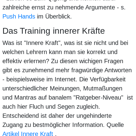
zahlreiche ernst zu nehmende Argumente - s.
Push Hands
im Überblick.
Das Training innerer Kräfte
Was ist "Innere Kraft", was ist sie nicht und bei
welchen Lehrern kann man sie korrekt und
effektiv erlernen? Zu diesen wichigen Fragen
gibt es zunehmend mehr fragwürdige Antworten
- beispielsweise im Internet. Die Verfügbarkeit
unterschiedlicher Meinungen, Mutmaßungen
und Mantras auf banalem "Ratgeber-Niveau" ist
auch hier Fluch und Segen zugleich.
Entscheidend ist daher der ungehinderte
Zugang zu bestmöglicher Information. Quelle
Artikel Innere Kraft
.