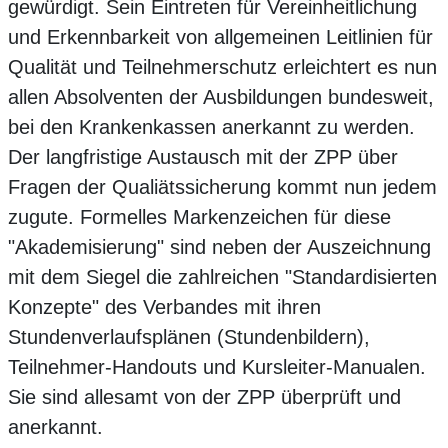
gewürdigt. Sein Eintreten für Vereinheitlichung
und Erkennbarkeit von allgemeinen Leitlinien für
Qualität und Teilnehmerschutz erleichtert es nun
allen Absolventen der Ausbildungen bundesweit,
bei den Krankenkassen anerkannt zu werden.
Der langfristige Austausch mit der ZPP über
Fragen der Qualiätssicherung kommt nun jedem
zugute. Formelles Markenzeichen für diese
"Akademisierung" sind neben der Auszeichnung
mit dem Siegel die zahlreichen "Standardisierten
Konzepte" des Verbandes mit ihren
Stundenverlaufsplänen (Stundenbildern),
Teilnehmer-Handouts und Kursleiter-Manualen.
Sie sind allesamt von der ZPP überprüft und
anerkannt.