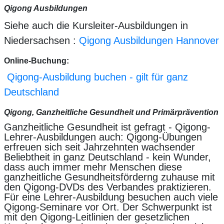
Qigong Ausbildungen
Siehe auch die Kursleiter-Ausbildungen in
Niedersachsen :
Qigong Ausbildungen Hannover
Online-Buchung:
Qigong-Ausbildung buchen - gilt für ganz
Deutschland
Qigong, Ganzheitliche Gesundheit und Primärprävention
Ganzheitliche Gesundheit ist gefragt - Qigong-
Lehrer-Ausbildungen auch: Qigong-Übungen
erfreuen sich seit Jahrzehnten wachsender
Beliebtheit in ganz Deutschland - kein Wunder,
dass auch immer mehr Menschen diese
ganzheitliche Gesundheitsförderng zuhause mit
den Qigong-DVDs des Verbandes praktizieren.
Für eine Lehrer-Ausbildung besuchen auch viele
Qigong-Seminare vor Ort. Der Schwerpunkt ist
mit den Qigong-Leitlinien der gesetzlichen