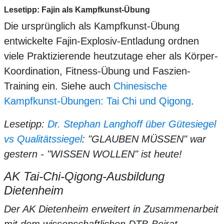
Lesetipp: Fajin als Kampfkunst-Übung
Die ursprünglich als Kampfkunst-Übung
entwickelte Fajin-Explosiv-Entladung ordnen
viele Praktizierende heutzutage eher als Körper-
Koordination, Fitness-Übung und Faszien-
Training ein. Siehe auch
Chinesische
Kampfkunst-Übungen: Tai Chi und Qigong
.
Lesetipp:
Dr. Stephan Langhoff über Gütesiegel
vs Qualitätssiegel
: "GLAUBEN MÜSSEN" war
gestern - "WISSEN WOLLEN" ist heute!
AK Tai-Chi-Qigong-Ausbildung
Dietenheim
Der AK Dietenheim erweitert in Zusammenarbeit