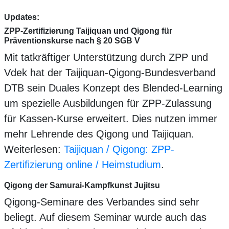
Updates:
ZPP-Zertifizierung Taijiquan und Qigong für
Präventionskurse nach § 20 SGB V
Mit tatkräftiger Unterstützung durch ZPP und
Vdek hat der Taijiquan-Qigong-Bundesverband
DTB sein Duales Konzept des Blended-Learning
um spezielle Ausbildungen für ZPP-Zulassung
für Kassen-Kurse erweitert. Dies nutzen immer
mehr Lehrende des Qigong und Taijiquan.
Weiterlesen:
Taijiquan / Qigong: ZPP-
Zertifizierung online / Heimstudium
.
Qigong der Samurai-Kampfkunst Jujitsu
Qigong-Seminare des Verbandes sind sehr
beliegt. Auf diesem Seminar wurde auch das