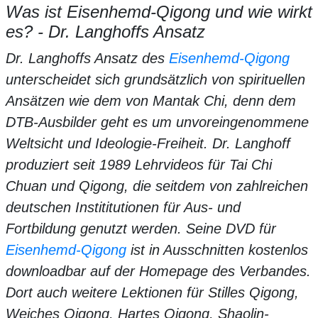
Was ist Eisenhemd-Qigong und wie wirkt
es? - Dr. Langhoffs Ansatz
Dr. Langhoffs Ansatz des
Eisenhemd-Qigong
unterscheidet sich grundsätzlich von spirituellen
Ansätzen wie dem von Mantak Chi, denn dem
DTB-Ausbilder geht es um unvoreingenommene
Weltsicht und Ideologie-Freiheit. Dr. Langhoff
produziert seit 1989 Lehrvideos für Tai Chi
Chuan und Qigong, die seitdem von zahlreichen
deutschen Instititutionen für Aus- und
Fortbildung genutzt werden. Seine DVD für
Eisenhemd-Qigong
ist in Ausschnitten kostenlos
downloadbar auf der Homepage des Verbandes.
Dort auch weitere Lektionen für Stilles Qigong,
Weiches Qigong, Hartes Qigong, Shaolin-