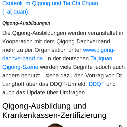
Esoterik im Qigong und Tai Chi Chuan
(Taijiquan)
.
Qigong-Ausbildungen
Die Qigong-Ausbildungen werden veranstaltet in
Kooperation mit dem Qigong-Dachverband -
mehr zu der Organisation unter
www.qigong-
dachverband.de
. In der deutschen
Taijiquan-
Qigong-Szene
werden viele Begriffe jedoch auch
anders benutzt - siehe dazu den Vortrag von Dr.
Langhoff über das DDQT-Umfeld:
DDQT
und
auch das Update über Umfragen .
Qigong-Ausbildung und
Krankenkassen-Zertifizierung
In