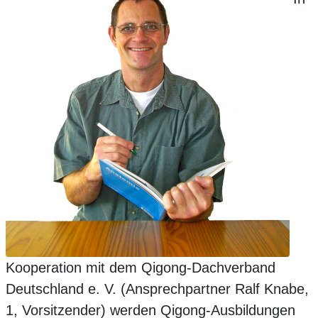
Kooperation mit dem Qigong-Dachverband
Deutschland e. V. (Ansprechpartner Ralf Knabe,
1, Vorsitzender) werden Qigong-Ausbildungen