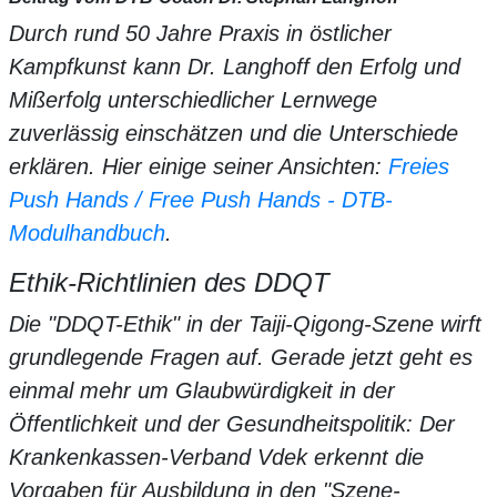
Durch rund 50 Jahre Praxis in östlicher
Kampfkunst kann Dr. Langhoff den Erfolg und
Mißerfolg unterschiedlicher Lernwege
zuverlässig einschätzen und die Unterschiede
erklären. Hier einige seiner Ansichten:
Freies
Push Hands / Free Push Hands - DTB-
Modulhandbuch
.
Ethik-Richtlinien des DDQT
Die "DDQT-Ethik" in der Taiji-Qigong-Szene wirft
grundlegende Fragen auf. Gerade jetzt geht es
einmal mehr um Glaubwürdigkeit in der
Öffentlichkeit und der Gesundheitspolitik: Der
Krankenkassen-Verband Vdek erkennt die
Vorgaben für Ausbildung in den "Szene-