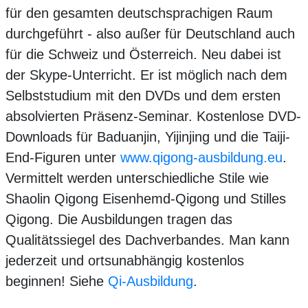
für den gesamten deutschsprachigen Raum
durchgeführt - also außer für Deutschland auch
für die Schweiz und Österreich. Neu dabei ist
der Skype-Unterricht. Er ist möglich nach dem
Selbststudium mit den DVDs und dem ersten
absolvierten Präsenz-Seminar. Kostenlose DVD-
Downloads für Baduanjin, Yijinjing und die Taiji-
End-Figuren unter
www.qigong-ausbildung.eu
.
Vermittelt werden unterschiedliche Stile wie
Shaolin Qigong Eisenhemd-Qigong und Stilles
Qigong. Die Ausbildungen tragen das
Qualitätssiegel des Dachverbandes. Man kann
jederzeit und ortsunabhängig kostenlos
beginnen! Siehe
Qi-Ausbildung
.